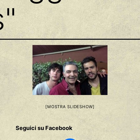
s"
[MOSTRA SLIDESHOW]
Seguici su Facebook