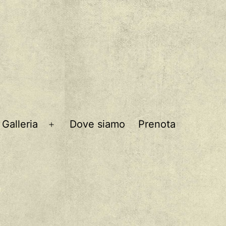
Galleria
Dove siamo
Prenota
Apri
menu