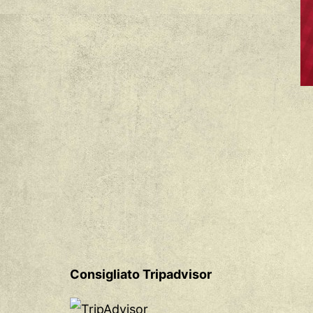
Consigliato Tripadvisor