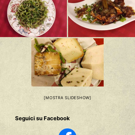
[MOSTRA SLIDESHOW]
Seguici su Facebook