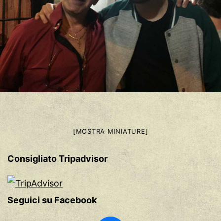
[MOSTRA MINIATURE]
Consigliato Tripadvisor
Seguici su Facebook